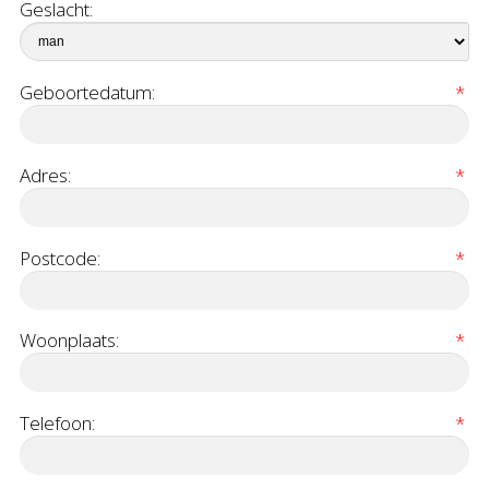
Geslacht:
Geboortedatum:
*
Adres:
*
Postcode:
*
Woonplaats:
*
Telefoon:
*