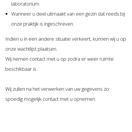
laboratorium.
Wanneer u deel uitmaakt van een gezin dat reeds bij
onze praktijk is ingeschreven.
Indien u in een andere situatie verkeert, kunnen wij u op
onze wachtlijst plaatsen.
Wij nemen contact met u op zodra er weer ruimte
beschikbaar is.
Wij zullen na het verwerken van uw gegevens zo
spoedig mogelijk contact met u opnemen.