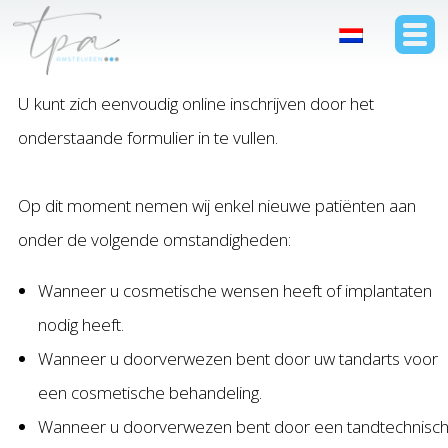
U kunt zich eenvoudig online inschrijven door het
onderstaande formulier in te vullen.
Op dit moment nemen wij enkel nieuwe patiënten aan
onder de volgende omstandigheden:
Wanneer u cosmetische wensen heeft of implantaten
nodig heeft.
Wanneer u doorverwezen bent door uw tandarts voor
een cosmetische behandeling.
Wanneer u doorverwezen bent door een tandtechnisc