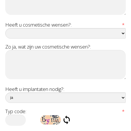
Heeft u cosmetische wensen?:
*
Zo ja, wat zijn uw cosmetische wensen?:
Heeft u implantaten nodig?:
Typ code:
*