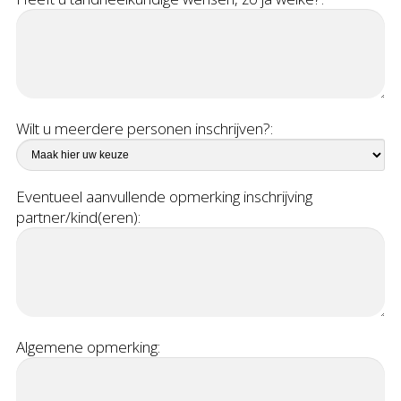
Wilt u meerdere personen inschrijven?:
Eventueel aanvullende opmerking inschrijving
partner/kind(eren):
Algemene opmerking: