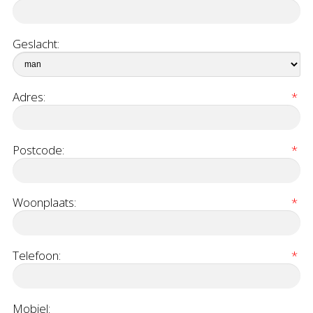
Geslacht:
Adres:
*
Postcode:
*
Woonplaats:
*
Telefoon:
*
Mobiel: