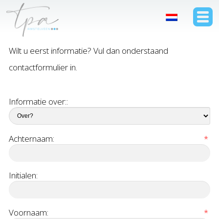
Wilt u eerst informatie? Vul dan onderstaand
contactformulier in.
Informatie over::
Achternaam:
*
Initialen:
Voornaam:
*